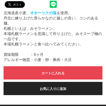
北海道産小麦、
オホーツクの塩
を使用。
丹念に練り上げた滑らかなのど越しの良い、コシのある
麺。
札幌といえば、みそラーメン。
本場札幌ラーメンを意識して作り上げた、みそスープ極の
一品です。
本場札幌ラーメンと食べ比べてみてください。
賞味期限 ：6ヶ月
アレルギー物質：小麦・卵・豚肉・大豆
カートに入れる
お気に入りに追加